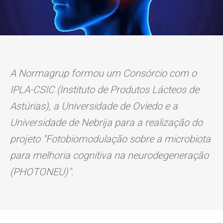
A Normagrup formou um Consórcio com o
IPLA-CSIC (Instituto de Produtos Lácteos de
Astúrias), a Universidade de Oviedo e a
Universidade de Nebrija para a realização do
projeto "Fotobiomodulação sobre a microbiota
para melhoria cognitiva na neurodegeneração
(PHOTONEU)".