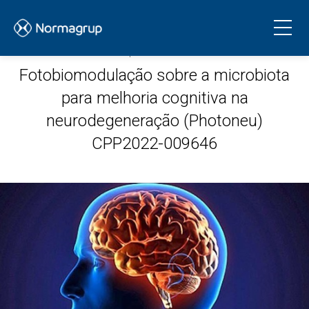
20.12.2023
Fotobiomodulação sobre a microbiota
para melhoria cognitiva na
neurodegeneração (Photoneu)
CPP2022-009646