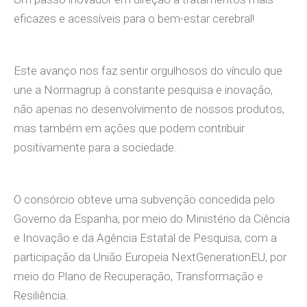
eficazes e acessíveis para o bem-estar cerebral!
Este avanço nos faz sentir orgulhosos do vínculo que
une a Normagrup à constante pesquisa e inovação,
não apenas no desenvolvimento de nossos produtos,
mas também em ações que podem contribuir
positivamente para a sociedade.
O consórcio obteve uma subvenção concedida pelo
Governo da Espanha, por meio do Ministério da Ciência
e Inovação e da Agência Estatal de Pesquisa, com a
participação da União Europeia NextGenerationEU, por
meio do Plano de Recuperação, Transformação e
Resiliência.