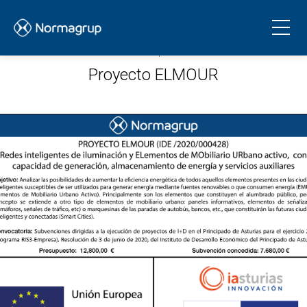
26.01.2024
NORMAGRUP
Proyecto ELMOUR