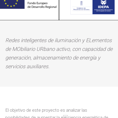
Redes inteligentes de iluminación y ELementos
de MObiliario URbano activo, con capacidad de
generación, almacenamiento de energía y
servicios auxiliares.
El objetivo de este proyecto es analizar las
posibilidades de aumentar la eciencia energética de