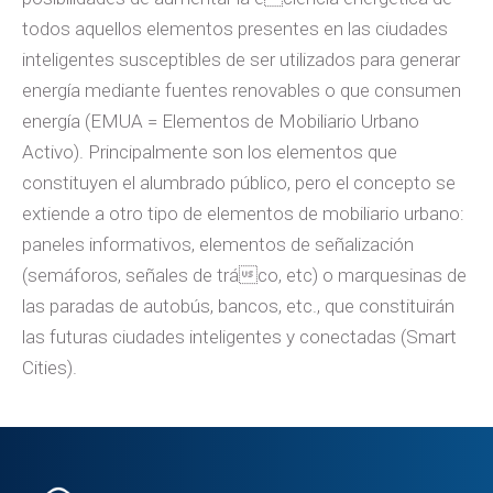
todos aquellos elementos presentes en las ciudades
inteligentes susceptibles de ser utilizados para generar
energía mediante fuentes renovables o que consumen
energía (EMUA = Elementos de Mobiliario Urbano
Activo). Principalmente son los elementos que
constituyen el alumbrado público, pero el concepto se
extiende a otro tipo de elementos de mobiliario urbano:
paneles informativos, elementos de señalización
(semáforos, señales de tráco, etc) o marquesinas de
las paradas de autobús, bancos, etc., que constituirán
las futuras ciudades inteligentes y conectadas (Smart
Cities).