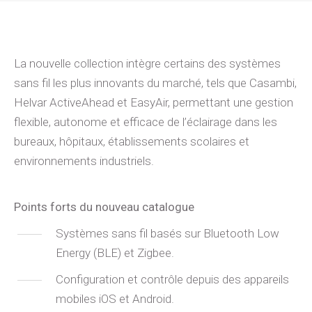
La nouvelle collection intègre certains des systèmes
sans fil les plus innovants du marché, tels que Casambi,
Helvar ActiveAhead et EasyAir, permettant une gestion
flexible, autonome et efficace de l’éclairage dans les
bureaux, hôpitaux, établissements scolaires et
environnements industriels.
Points forts du nouveau catalogue
Systèmes sans fil basés sur Bluetooth Low
Energy (BLE) et Zigbee.
Configuration et contrôle depuis des appareils
mobiles iOS et Android.