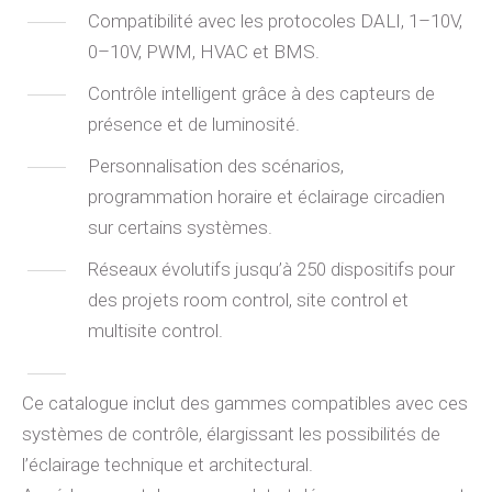
Compatibilité avec les protocoles DALI, 1–10V,
0–10V, PWM, HVAC et BMS.
Contrôle intelligent grâce à des capteurs de
présence et de luminosité.
Personnalisation des scénarios,
programmation horaire et éclairage circadien
sur certains systèmes.
Réseaux évolutifs jusqu’à 250 dispositifs pour
des projets room control, site control et
multisite control.
Ce catalogue inclut des gammes compatibles avec ces
systèmes de contrôle, élargissant les possibilités de
l’éclairage technique et architectural.