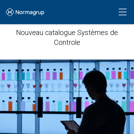
27.05.2026
Nouveau catalogue Systèmes de
Controle