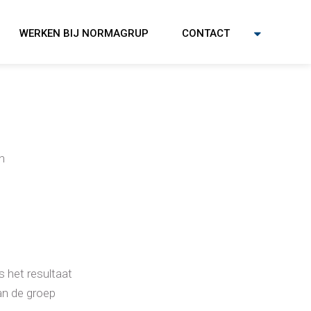
WERKEN BIJ NORMAGRUP
CONTACT
n
 het resultaat
an de groep