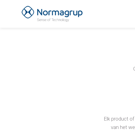
Elk product o
van het we