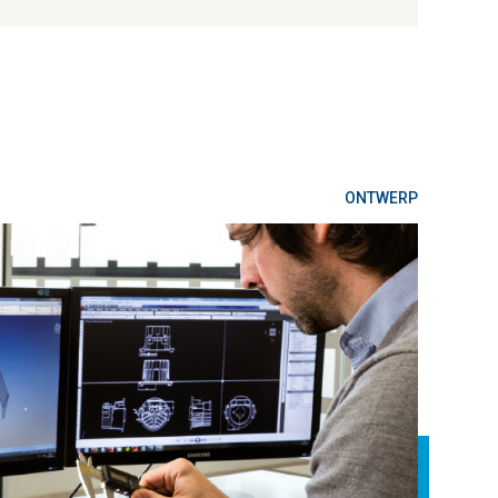
ONTWERP