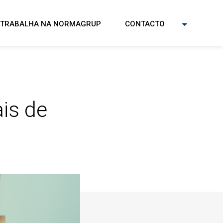
TRABALHA NA NORMAGRUP
CONTACTO
is de