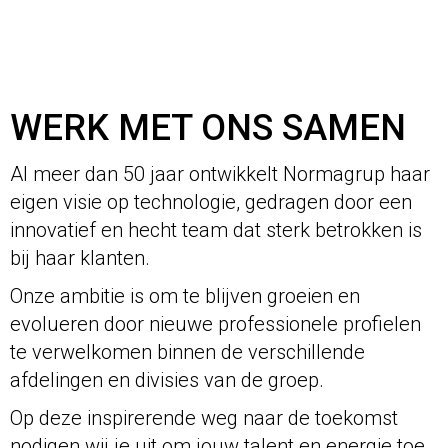
WERK MET ONS SAMEN
Al meer dan 50 jaar ontwikkelt Normagrup haar
eigen visie op technologie, gedragen door een
innovatief en hecht team dat sterk betrokken is
bij haar klanten.
Onze ambitie is om te blijven groeien en
evolueren door nieuwe professionele profielen
te verwelkomen binnen de verschillende
afdelingen en divisies van de groep.
Op deze inspirerende weg naar de toekomst
nodigen wij je uit om jouw talent en energie toe