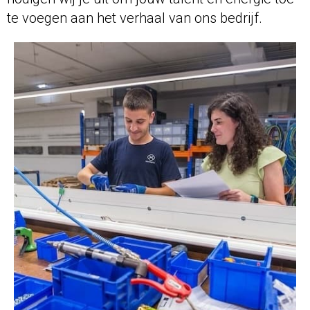
te voegen aan het verhaal van ons bedrijf.