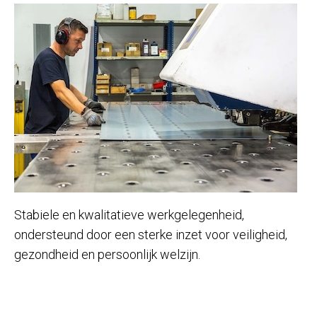
Stabiele en kwalitatieve werkgelegenheid,
ondersteund door een sterke inzet voor veiligheid,
gezondheid en persoonlijk welzijn.