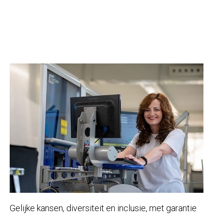
Gelijke kansen, diversiteit en inclusie, met garantie