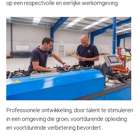
op een respectvolle en eerlijke werkomgeving.
Professionele ontwikkeling, door talent te stimuleren
in een omgeving die groei, voortdurende opleiding
en voortdurende verbetering bevordert.