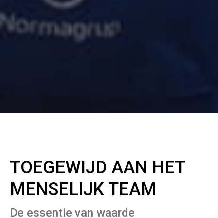
TOEGEWIJD AAN HET
MENSELIJK TEAM
De essentie van waarde