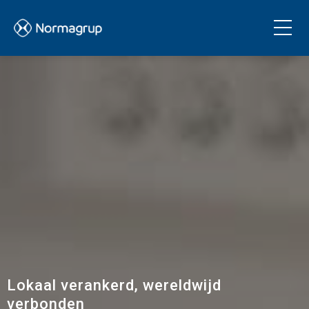
Lokaal verankerd, wereldwijd
verbonden