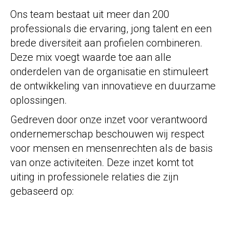
Ons team bestaat uit meer dan 200
professionals die ervaring, jong talent en een
brede diversiteit aan profielen combineren.
Deze mix voegt waarde toe aan alle
onderdelen van de organisatie en stimuleert
de ontwikkeling van innovatieve en duurzame
oplossingen.
Gedreven door onze inzet voor verantwoord
ondernemerschap beschouwen wij respect
voor mensen en mensenrechten als de basis
van onze activiteiten. Deze inzet komt tot
uiting in professionele relaties die zijn
gebaseerd op: